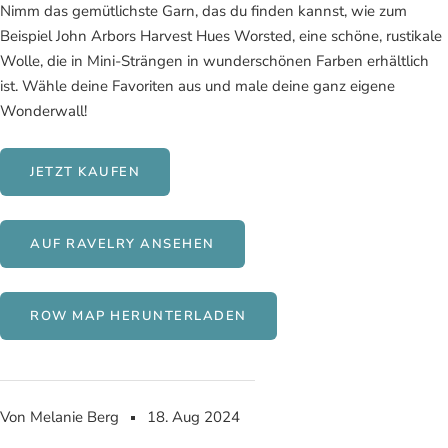
Nimm das gemütlichste Garn, das du finden kannst, wie zum
Beispiel John Arbors Harvest Hues Worsted, eine schöne, rustikale
Wolle, die in Mini-Strängen in wunderschönen Farben erhältlich
ist. Wähle deine Favoriten aus und male deine ganz eigene
Wonderwall!
JETZT KAUFEN
AUF RAVELRY ANSEHEN
ROW MAP HERUNTERLADEN
Von Melanie Berg
18. Aug 2024