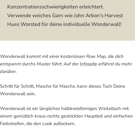
Konzentrationsschwierigkeiten erleichtert.
Verwende weiches Garn wie John Arbon's Harvest
Hues Worsted für deine individuelle Wonderwall!
Wonderwall kommt mit einer kostenlosen Row Map, die dich
entspannt durchs Muster führt. Auf der
Infoseite
erfährst du mehr
darüber.
Schritt für Schritt, Masche für Masche, kann dieses Tuch Deine
Wonderwall sein.
Wonderwall ist ein längliches halbkreisförmiges Wickeltuch mit
einem gemütlich kraus-rechts gestrickten Hauptteil und einfachen
Farbstreifen, die den Look auflockern.