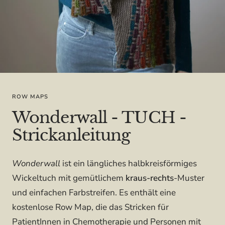
ROW MAPS
Wonderwall - TUCH -
Strickanleitung
Wonderwall
ist ein längliches halbkreisförmiges
Wickeltuch mit gemütlichem
kraus-rechts
-Muster
und einfachen Farbstreifen. Es enthält eine
kostenlose Row Map, die das Stricken für
PatientInnen in Chemotherapie und Personen mit