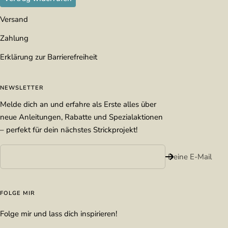
Versand
Zahlung
Erklärung zur Barrierefreiheit
NEWSLETTER
Melde dich an und erfahre als Erste alles über
neue Anleitungen, Rabatte und Spezialaktionen
– perfekt für dein nächstes Strickprojekt!
Deine E-Mail
FOLGE MIR
Folge mir und lass dich inspirieren!