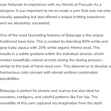
was fortunate to experience with my friends at Pascuali. As a
designer, it was important to me to create a yarn that was not only
visually appealing but also offered a unique knitting experience,
and we absolutely succeeded.
One of the most fascinating features of Balayage is the unique
heathered base tone. This is created by blending 80% white and
gray baby alpaca with 20% white organic Merino wool. This
results in a subtle gradient within the individual strands, which
creates beautifully natural accents during the dyeing process—
similar to the look of hand-dyed yarn. This allowed us to develop a
harmonious color concept with almost endless combination
possibilities.
Balayage is perfect for shawls and scarves but also ideal for
sweaters, cardigans, and colorful patterns like Fair Isle. The
versatility of this yarn captured my imagination from the start!