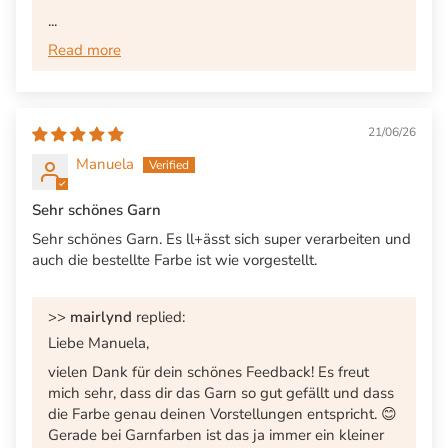
...
Read more
21/06/26
Manuela
Sehr schönes Garn
Sehr schönes Garn. Es ll+ässt sich super verarbeiten und
auch die bestellte Farbe ist wie vorgestellt.
>>
mairlynd
replied:
Liebe Manuela,
vielen Dank für dein schönes Feedback! Es freut
mich sehr, dass dir das Garn so gut gefällt und dass
die Farbe genau deinen Vorstellungen entspricht. 😊
Gerade bei Garnfarben ist das ja immer ein kleiner