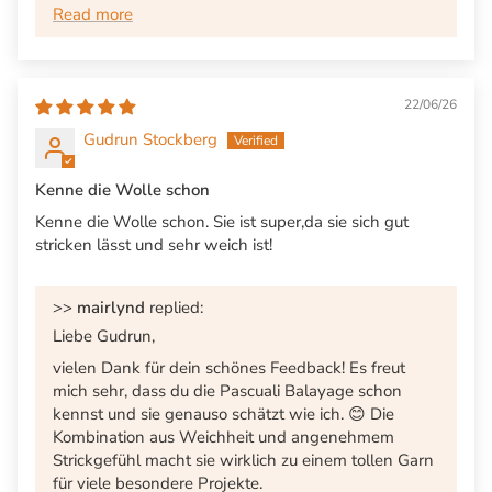
Read more
22/06/26
Gudrun Stockberg
Kenne die Wolle schon
Kenne die Wolle schon. Sie ist super,da sie sich gut
stricken lässt und sehr weich ist!
>>
mairlynd
replied:
Liebe Gudrun,
vielen Dank für dein schönes Feedback! Es freut
mich sehr, dass du die Pascuali Balayage schon
kennst und sie genauso schätzt wie ich. 😊 Die
Kombination aus Weichheit und angenehmem
Strickgefühl macht sie wirklich zu einem tollen Garn
für viele besondere Projekte.