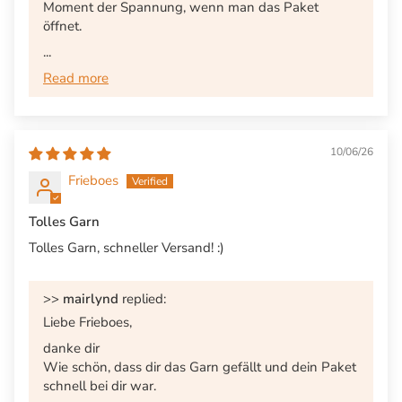
Moment der Spannung, wenn man das Paket
öffnet.
...
Read more
10/06/26
Frieboes
Tolles Garn
Tolles Garn, schneller Versand! :)
>>
mairlynd
replied:
Liebe Frieboes,
danke dir
Wie schön, dass dir das Garn gefällt und dein Paket
schnell bei dir war.