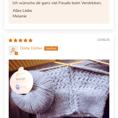
Ich wünsche dir ganz viel Freude beim Verstricken.
Alles Liebe
Melanie
10/06/26
Dörte Dörfer