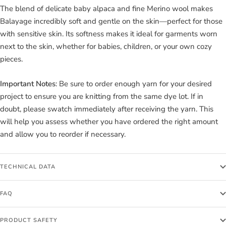
The blend of delicate baby alpaca and fine Merino wool makes
Balayage incredibly soft and gentle on the skin—perfect for those
with sensitive skin. Its softness makes it ideal for garments worn
next to the skin, whether for babies, children, or your own cozy
pieces.
Important Notes
: Be sure to order enough yarn for your desired
project to ensure you are knitting from the same dye lot. If in
doubt, please swatch immediately after receiving the yarn. This
will help you assess whether you have ordered the right amount
and allow you to reorder if necessary.
TECHNICAL DATA
FAQ
PRODUCT SAFETY