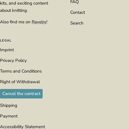
FAQ
kits, and exciting content
about knitting.
Contact
Also find me on
Ravelry
!
Search
LEGAL
Imprint
Privacy Policy
Terms and Conditions
Right of Withdrawal
Cancel the contract
Shipping
Payment
Accessibility Statement