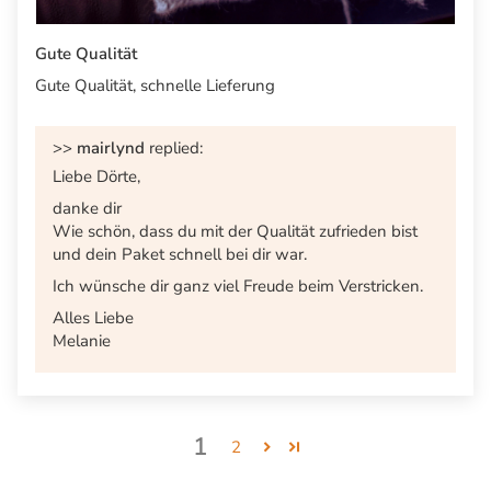
Gute Qualität
Gute Qualität, schnelle Lieferung
>>
mairlynd
replied:
Liebe Dörte,
danke dir
Wie schön, dass du mit der Qualität zufrieden bist
und dein Paket schnell bei dir war.
Ich wünsche dir ganz viel Freude beim Verstricken.
Alles Liebe
Melanie
1
2